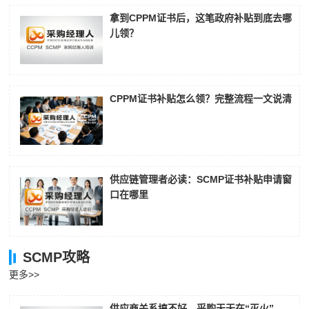
拿到CPPM证书后，这笔政府补贴到底去哪
儿领？
CPPM证书补贴怎么领？完整流程一文说清
供应链管理者必读：SCMP证书补贴申请窗
口在哪里
SCMP攻略
更多>>
供应商关系搞不好，采购天天在“灭火”