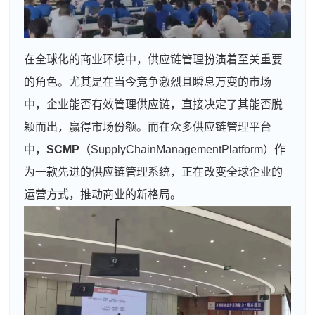
在全球化的商业环境中，供应链管理扮演着至关重要
的角色。尤其是在当今竞争激烈且瞬息万变的市场
中，企业能否有效管理供应链，直接决定了其能否脱
颖而出，赢得市场份额。而在众多供应链管理平台
中，
SCMP
（SupplyChainManagementPlatform）作
为一款先进的供应链管理系统，正在改变全球企业的
运营方式，推动商业的新格局。