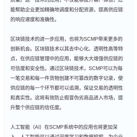
能帮助企业更加精确地调度和分配资源，提高供应链
的响应速度和准确性。
区块链技术的进一步应用，也将为SCMP带来更多的
创新机会。区块链技术以其去中心化、透明性高等特
点，在供应链管理中的应用，能够大大增强供应链的
可信度和安全性。通过区块链技术，SCMP可以为每
一笔交易和每一件货物创建不可篡改的数字记录，使
供应链的每一个环节都可以追溯，保证交易的透明性
和真实性。这将有效防止假冒伪劣商品进入市场，提
升整个供应链的信任度。
人工智能（AI）在SCMP系统中的应用也将更加深
入。人工智能可以通过深度学习和数据挖掘，为企业