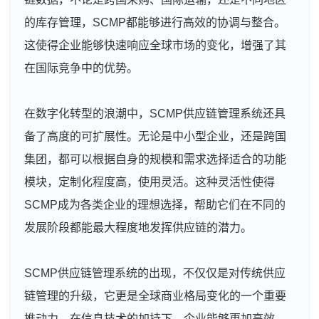
的库存管理，SCMP都能够进行高效的协调与整合。
这使得企业能够快速响应全球市场的变化，增强了其
在国际竞争中的优势。
在数字化转型的浪潮中，SCMP供应链管理系统还具
备了高度的可扩展性。无论是中小型企业，还是跨国
集团，都可以根据自身的规模和需求选择适合的功能
模块，定制化程度高，使用灵活。这种灵活性使得
SCMP成为各类企业的理想选择，帮助它们在不同的
发展阶段都能最大程度地发挥供应链的潜力。
SCMP供应链管理系统的出现，不仅仅是对传统供应
链管理的升级，它更是全球商业格局变化的一个重要
推动力。在信息技术的加持下，企业能够更加高效、