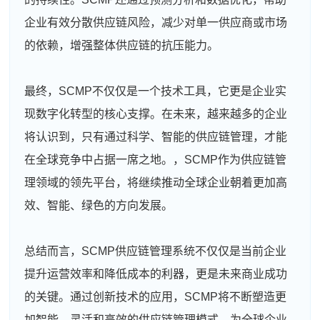
企业有效分散供应链风险，减少对单一供应商或市场
的依赖，增强整体供应链的抗压能力。
最终，SCMP不仅仅是一个技术工具，它更是企业实
现数字化转型的核心支撑。在未来，越来越多的企业
将认识到，只有通过科学、智能的供应链管理，才能
在全球竞争中占据一席之地。，SCMP作为供应链管
理领域的领先平台，将继续推动全球企业朝着更加高
效、智能、绿色的方向发展。
总结而言，SCMP供应链管理系统不仅仅是当前企业
提升运营效率和降低成本的利器，更是未来商业成功
的关键。通过创新技术的应用，SCMP将不断塑造更
加智能、灵活和高效的供应链管理模式，为全球企业