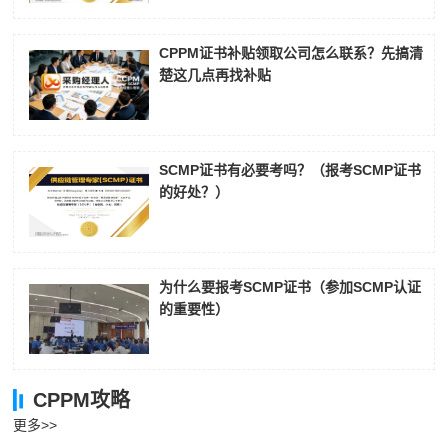
CPPM证书补贴领取公司怎么联系？先搞清
楚这几点再找补贴
SCMP证书有必要考吗？（报考SCMP证书
的好处？）
为什么要报考SCMP证书（参加SCMP认证
的重要性）
CPPM攻略
更多>>