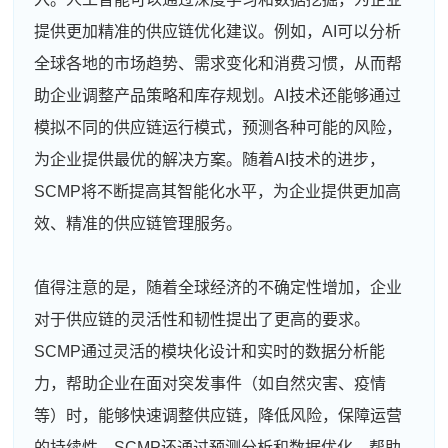
提供更加精准的供应链优化建议。例如，AI可以分析
全球各地的市场趋势、需求变化和消费习惯，从而帮
助企业调整产品策略和库存规划。AI技术还能够通过
模拟不同的供应链运行模式，预测各种可能的风险，
为企业提供最优的解决方案。随着AI技术的进步，
SCMP将不断提高其智能化水平，为企业提供更加高
效、精准的供应链管理服务。
值得注意的是，随着全球经济的不确定性增加，企业
对于供应链的灵活性和韧性提出了更高的要求。
SCMP通过灵活的模块化设计和实时的数据分析能
力，帮助企业在面对突发事件（如自然灾害、疫情
等）时，能够快速调整供应链，降低风险，保障运营
的持续性。SCMP还通过预测分析和数据优化，帮助