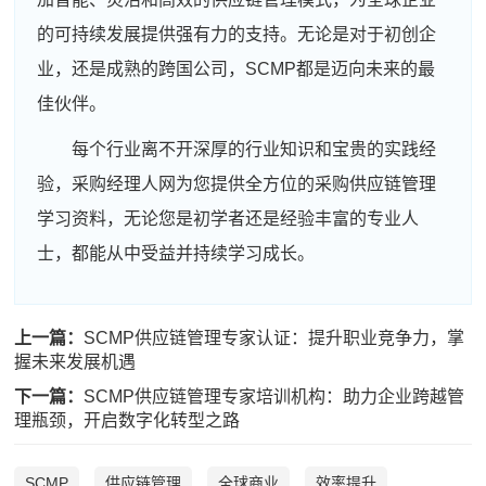
的可持续发展提供强有力的支持。无论是对于初创企
业，还是成熟的跨国公司，SCMP都是迈向未来的最
佳伙伴。
每个行业离不开深厚的行业知识和宝贵的实践经
验，采购经理人网为您提供全方位的采购供应链管理
学习资料，无论您是初学者还是经验丰富的专业人
士，都能从中受益并持续学习成长。
上一篇：
SCMP供应链管理专家认证：提升职业竞争力，掌
握未来发展机遇
下一篇：
SCMP供应链管理专家培训机构：助力企业跨越管
理瓶颈，开启数字化转型之路
SCMP
供应链管理
全球商业
效率提升