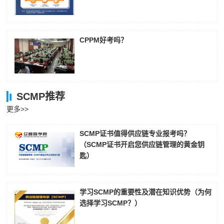
CPPM好考吗？
SCMP推荐
更多>>
SCMP证书值得供应链专业报考吗？
（SCMP证书开启您供应链管理的黄金钥
匙）
学习SCMP的重要性及潜在知识优势（为何
选择学习SCMP？）