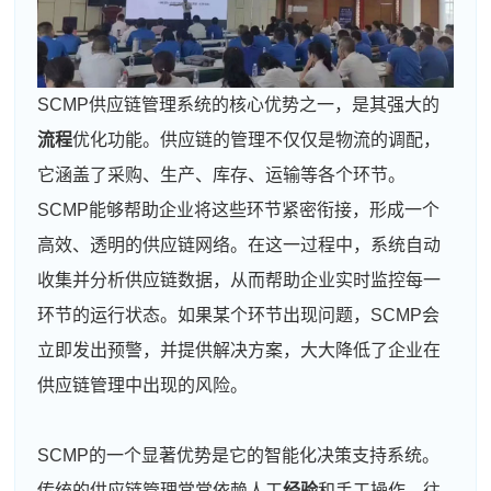
SCMP供应链管理系统的核心优势之一，是其强大的
流程
优化功能。供应链的管理不仅仅是物流的调配，
它涵盖了采购、生产、库存、运输等各个环节。
SCMP能够帮助企业将这些环节紧密衔接，形成一个
高效、透明的供应链网络。在这一过程中，系统自动
收集并分析供应链数据，从而帮助企业实时监控每一
环节的运行状态。如果某个环节出现问题，SCMP会
立即发出预警，并提供解决方案，大大降低了企业在
供应链管理中出现的风险。
SCMP的一个显著优势是它的智能化决策支持系统。
传统的供应链管理常常依赖人工
经验
和手工操作，往