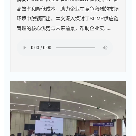
高效率和降低成本，助力企业在竞争激烈的市场
环境中脱颖而出。本文深入探讨了SCMP供应链
管理的核心优势与未来前景，帮助企业实......