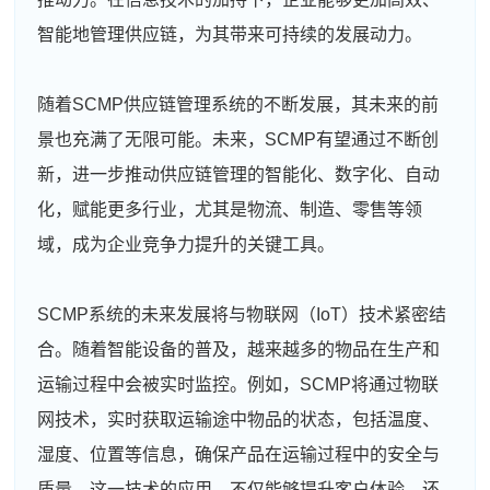
智能地管理供应链，为其带来可持续的发展动力。
随着SCMP供应链管理系统的不断发展，其未来的前
景也充满了无限可能。未来，SCMP有望通过不断创
新，进一步推动供应链管理的智能化、数字化、自动
化，赋能更多行业，尤其是物流、制造、零售等领
域，成为企业竞争力提升的关键工具。
SCMP系统的未来发展将与物联网（IoT）技术紧密结
合。随着智能设备的普及，越来越多的物品在生产和
运输过程中会被实时监控。例如，SCMP将通过物联
网技术，实时获取运输途中物品的状态，包括温度、
湿度、位置等信息，确保产品在运输过程中的安全与
质量。这一技术的应用，不仅能够提升客户体验，还