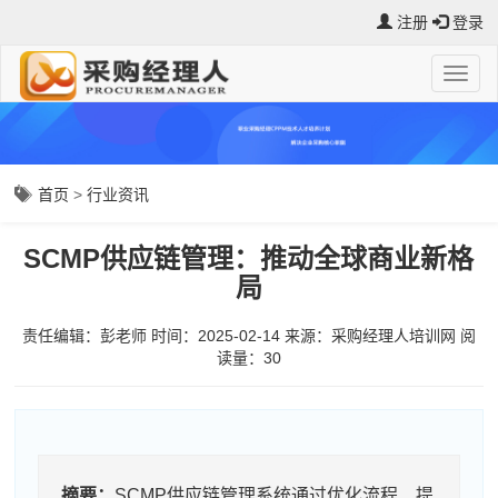
注册
登录
首页
>
行业资讯
SCMP供应链管理：推动全球商业新格
局
责任编辑：彭老师
时间：2025-02-14
来源：
采购经理人培训网
阅
读量：3
0
摘要：
SCMP供应链管理系统通过优化流程、提