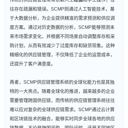
往存在疏漏和错误。SCMP则通过人工智能技术，基
于大数据分析，为企业提供精准的需求预测和供应调
度方案。通过对历史数据的分析，SCMP能够预测未
来市场需求变化，并根据不同场景自动调整库存和采
购计划，从而有效减少了过度库存和缺货现象。这种
精细化的供应链管理，不仅降低了企业的运营成本，
还提升了客户满意度。
再者，SCMP供应链管理系统的全球化能力也是其独
特的一大亮点。随着全球化的推进，越来越多的企业
需要管理跨国供应链，而传统的供应链管理系统往往
难以应对复杂的全球供应链需求。SCMP通过云计算
和区块链技术的融合，能够实时同步全球各地的供应
链数据，不论是跨国采购、国际运输，还是不同地区