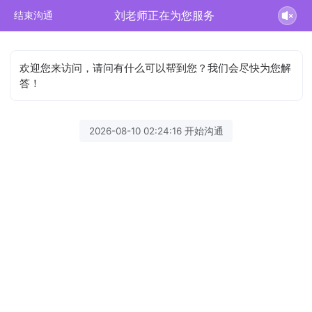
刘老师正在为您服务
结束沟通
欢迎您来访问，请问有什么可以帮到您？我们会尽快为您解
答！
2026-08-10 02:24:16 开始沟通