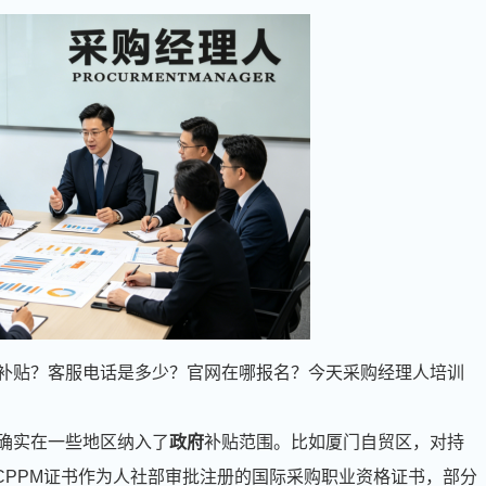
补贴？客服电话是多少？官网在哪报名？今天采购经理人培训
确实在一些地区纳入了
政府
补贴范围。比如厦门自贸区，对持
CPPM证书作为人社部审批注册的国际采购职业资格证书，部分