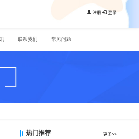
注册
登录
讯
联系我们
常见问题
热门推荐
更多>>