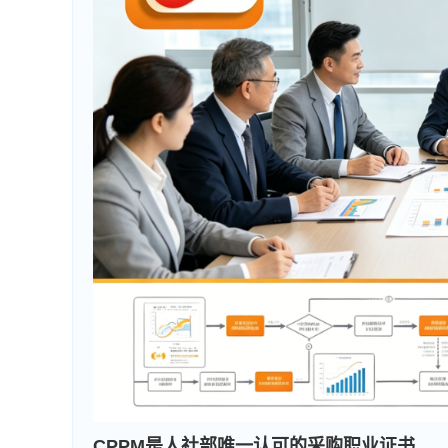
CPPM是人社部唯一认可的采购职业证书