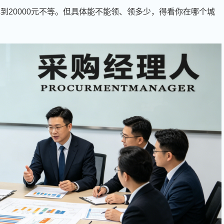
元到20000元不等。但具体能不能领、领多少，得看你在哪个城