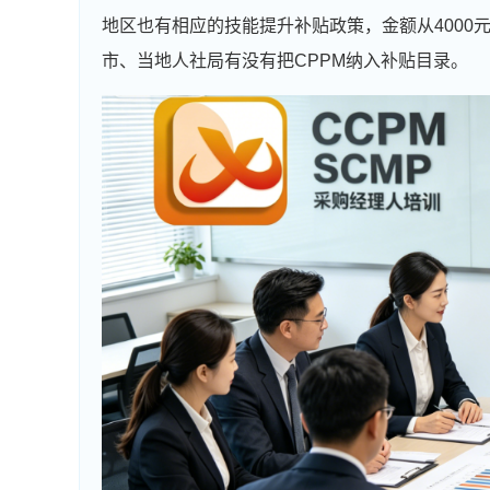
地区也有相应的技能提升补贴政策，金额从4000
市、当地人社局有没有把CPPM纳入补贴目录。