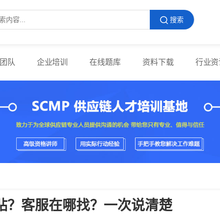
搜索
团队
企业培训
在线题库
资料下载
行业资
补贴？客服在哪找？一次说清楚