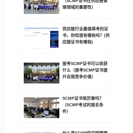
（SCMP证书在供应链管
理领域的重要性）
供应链行业最值得考的证
书，你知道有哪些吗？(供
应链证书有哪些)
报考SCMP证书可以收获
什么（报考SCMP证书提
升自我竞争价值）
SCMP证书很厉害吗？
（SCMP考试的报名条
件）