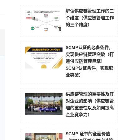
解读供应链管理工作的三
个维度（供应链管理工作
的三个维度）
SCMP认证的必备条件，
实现供应链管理突破（打
造供应链管理巨擘！
SCMP认证条件，实现职
业突破）
供应链管理的重要性及其
对企业的影响（供应链管
理的重要性以及如何提高
企业竞争力）
SCMP 证书的全面价值