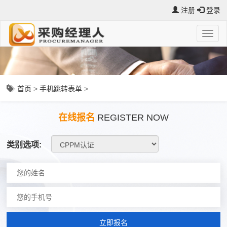
陈*
181****4411
2026-08-08
注册
登录
李**
133****1511
2026-08-08
王**
189****2922
2026-08-08
张**
137****3404
2026-08-07
首页
>
手机跳转表单
>
陈**
181****3589
2026-08-07
李*
139****7240
2026-08-07
在线报名
REGISTER NOW
孔**
133****2010
2026-08-07
类别选项:
越*
137****2158
2026-08-07
何**
137****9745
2026-08-07
蒋*
133****5065
2026-08-07
肖**
139****7653
2026-08-07
立即报名