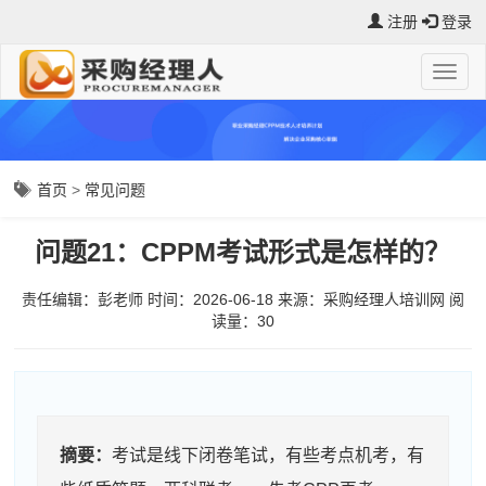
注册
登录
首页
>
常见问题
问题21：CPPM考试形式是怎样的？
责任编辑：彭老师
时间：2026-06-18
来源：
采购经理人培训网
阅
读量：3
0
摘要：
考试是线下闭卷笔试，有些考点机考，有