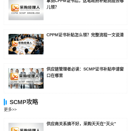
拿到CPPM证书后，这笔政府补贴到底去哪
儿领？
CPPM证书补贴怎么领？完整流程一文说清
供应链管理者必读：SCMP证书补贴申请窗
口在哪里
SCMP攻略
更多>>
供应商关系搞不好，采购天天在“灭火”