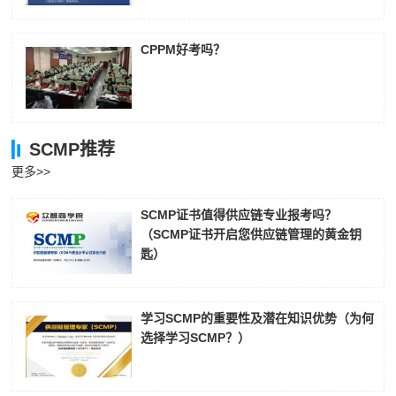
CPPM好考吗？
SCMP推荐
更多>>
SCMP证书值得供应链专业报考吗？
（SCMP证书开启您供应链管理的黄金钥
匙）
学习SCMP的重要性及潜在知识优势（为何
选择学习SCMP？）