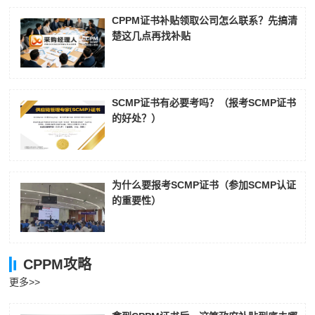
CPPM证书补贴领取公司怎么联系？先搞清
楚这几点再找补贴
SCMP证书有必要考吗？（报考SCMP证书
的好处？）
为什么要报考SCMP证书（参加SCMP认证
的重要性）
CPPM攻略
更多>>