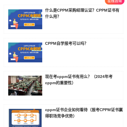
什么是CPPM采购经理认证？CPPM证书有
什么用？
CPPM自学报考可以吗？
现在考cppm证书有用么？（2024年考
cppm的重要性）
cppm证书企业如何看待（报考CPPM证书赢
得职场竞争优势）