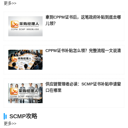
更多>>
拿到CPPM证书后，这笔政府补贴到底去哪
儿领？
CPPM证书补贴怎么领？完整流程一文说清
供应链管理者必读：SCMP证书补贴申请窗
口在哪里
SCMP攻略
更多>>