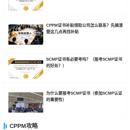
CPPM证书补贴领取公司怎么联系？先搞清
楚这几点再找补贴
SCMP证书有必要考吗？（报考SCMP证书
的好处？）
为什么要报考SCMP证书（参加SCMP认证
的重要性）
CPPM攻略