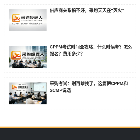
供应商关系搞不好，采购天天在“灭火”
CPPM考试时间全攻略：什么时候考？怎么
报名？费用多少？
采购考试：别再瞎找了，这篇把CPPM和
SCMP说透