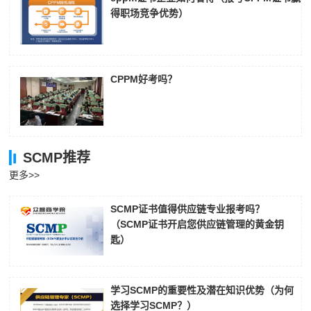
得职场竞争优势）
CPPM好考吗？
SCMP推荐
更多>>
SCMP证书值得供应链专业报考吗？
（SCMP证书开启您供应链管理的黄金钥
匙）
学习SCMP的重要性及潜在知识优势（为何
选择学习SCMP？）