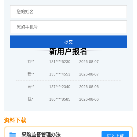
提交
周**
139****9817
2026-08-04
新用户报名
刘**
181****6230
2026-08-07
程**
133****4553
2026-08-07
高**
137****2340
2026-08-06
陈*
186****8585
2026-08-06
李**
137****2375
2026-08-06
资料下载
王**
181****4507
2026-08-06
采购监督管理办法
张**
133****2509
2026-08-05
进入下载