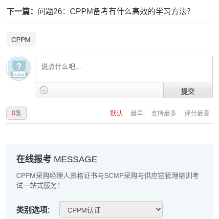
下一篇：
问题26：CPPM备考有什么高效的学习方法？
CPPM
提交
0
条
默认
最早
支持最多
评分最高
在线报考
MESSAGE
CPPM采购经理人资格证书与SCMP采购与供应链管理培训考
试一站式服务！
类别选项: