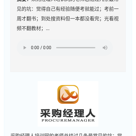
见的坑：觉得自己有经验随便考就能过；考前一
周才翻书；到处搜资料但一本都没看完；光看视
频不翻教材；...
采购经理人培训网的老师总结过几条最常见的坑：觉