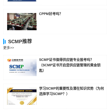
CPPM好考吗？
SCMP推荐
更多>>
SCMP证书值得供应链专业报考吗？
（SCMP证书开启您供应链管理的黄金钥
匙）
学习SCMP的重要性及潜在知识优势（为何
选择学习SCMP？）