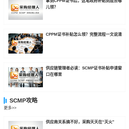
拿到CPPM证书后，这笔政府补贴到底去哪
儿领？
CPPM证书补贴怎么领？完整流程一文说清
供应链管理者必读：SCMP证书补贴申请窗
口在哪里
SCMP攻略
更多>>
供应商关系搞不好，采购天天在“灭火”