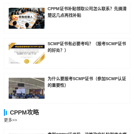
CPPM证书补贴领取公司怎么联系？先搞清
楚这几点再找补贴
SCMP证书有必要考吗？（报考SCMP证书
的好处？）
为什么要报考SCMP证书（参加SCMP认证
的重要性）
CPPM攻略
更多>>