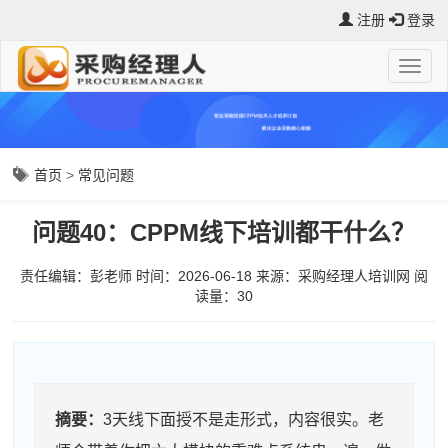
注册
登录
首页
>
常见问题
问题40：CPPM线下培训都干什么？
责任编辑：彭老师
时间：2026-06-18
来源：
采购经理人培训网
阅
读量：3
0
摘要：
3天线下面授不是走形式，内容很实。老