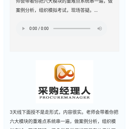
师会带着你把六大模块的重难点系统串一遍，做
案例分析，组织模拟考试，现场答疑。...
3天线下面授不是走形式，内容很实。老师会带着你把
六大模块的重难点系统串一遍，做案例分析，组织模