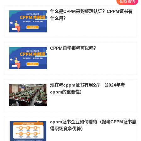
什么是CPPM采购经理认证？CPPM证书有
什么用？
CPPM自学报考可以吗？
现在考cppm证书有用么？（2024年考
cppm的重要性）
cppm证书企业如何看待（报考CPPM证书赢
得职场竞争优势）