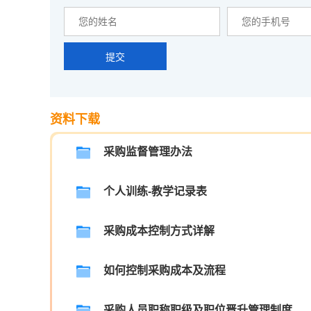
提交
资料下载
采购监督管理办法
个人训练-教学记录表
采购成本控制方式详解
如何控制采购成本及流程
采购人员职称职级及职位晋升管理制度