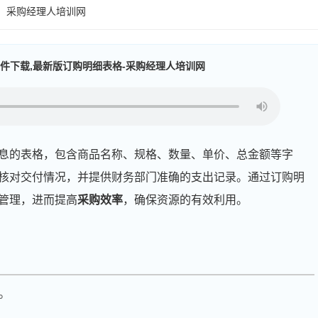
：采购经理人培训网
件下载,最新版订购明细表格-采购经理人培训网
息的表格，包含商品名称、规格、数量、单价、总金额等字
核对交付情况，并提供财务部门准确的支出记录。通过订购明
管理，进而提高
采购效率
，确保资源的有效利用。
：
。