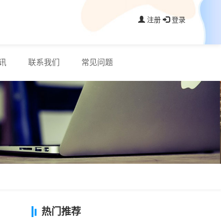
注册
登录
讯
联系我们
常见问题
热门推荐