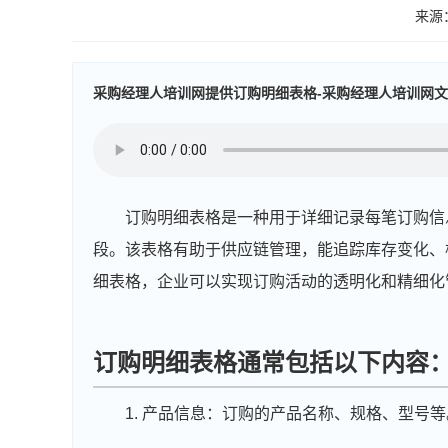
来源
采购经理人培训网提供订购明细表格-采购经理人培训网文
订购明细表格是一种用于详细记录每笔订购信
段。该表格有助于供应链管理，能追踪库存变化、
细表格，企业可以实现订购活动的透明化和精细化
订购明细表格通常包括以下内容
1. 产品信息：订购的产品名称、规格、型号等