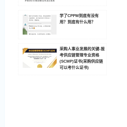
学了CPPM到底有没有
用？到底有什么用？
采购人事业发展的关键-报
考供应链管理专业资格
(SCMP)证书(采购供应链
可以考什么证书)