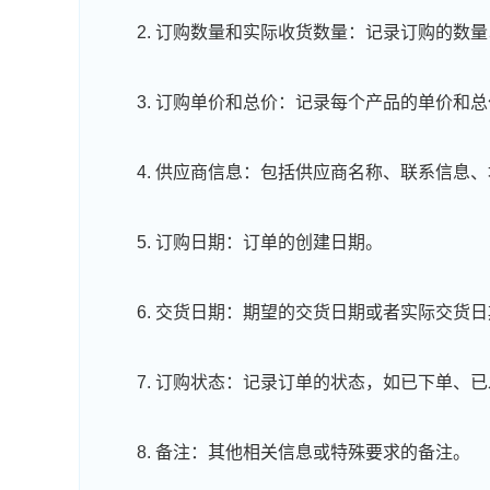
2. 订购数量和实际收货数量：记录订购的数
3. 订购单价和总价：记录每个产品的单价和
4. 供应商信息：包括供应商名称、联系信息
5. 订购日期：订单的创建日期。
6. 交货日期：期望的交货日期或者实际交货
7. 订购状态：记录订单的状态，如已下单、
8. 备注：其他相关信息或特殊要求的备注。