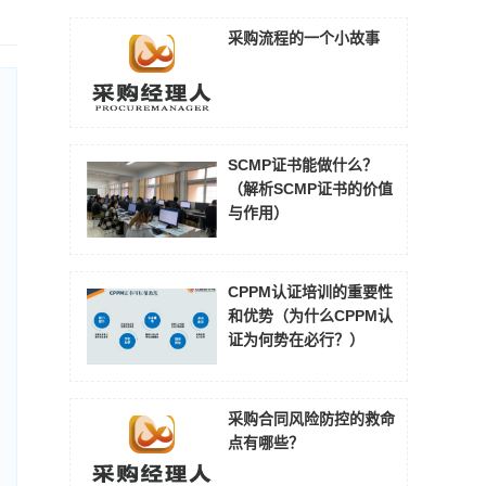
采购流程的一个小故事
SCMP证书能做什么？
（解析SCMP证书的价值
与作用）
CPPM认证培训的重要性
和优势（为什么CPPM认
证为何势在必行？）
采购合同风险防控的救命
点有哪些？