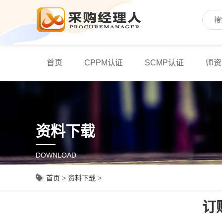
首页
CPPM认证
SCMP认证
师资
资料下载
DOWNLOAD
首页
>
资料下载
>
订