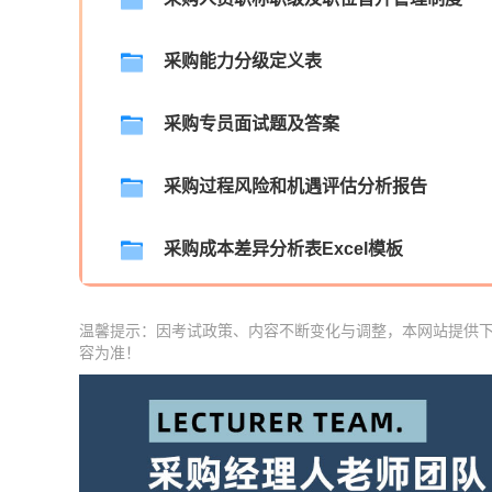
采购能力分级定义表
采购专员面试题及答案
采购过程风险和机遇评估分析报告
采购成本差异分析表Excel模板
温馨提示：因考试政策、内容不断变化与调整，本网站提供
容为准！