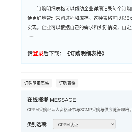
订购明细表格可以帮助企业详细记录每个订购
便更好地管理采购过程和库存。这种表格可以以Ex
实现。企业可以根据自己的需求和实际情况，自定
......
请
登录
后下载：
《订购明细表格》
订购明细表格
订购表格
在线报考
MESSAGE
CPPM采购经理人资格证书与SCMP采购与供应链管理培
类别选项: