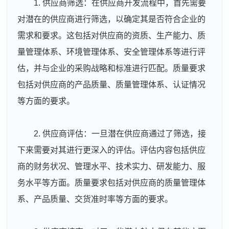
1. 供应商筛选：在供应商开发流程中，首先需要
对潜在的供应商进行筛选，以确定其是否符合企业的
需求和要求。这包括对供应商的资质、生产能力、质
量管理体系、环境管理体系、安全管理体系等进行评
估，并与企业的采购战略和标准进行匹配。质量要求
包括对供应商的产品质量、质量管理体系、认证情况
等方面的要求。
2. 供应商评估：一旦潜在供应商通过了筛选，接
下来需要对其进行更深入的评估。评估内容包括供应
商的财务状况、管理水平、技术实力、研发能力、服
务水平等方面。质量要求包括对供应商的质量管理体
系、产品质量、交货准时率等方面的要求。