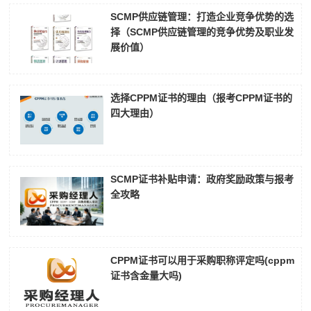
SCMP供应链管理：打造企业竞争优势的选
择（SCMP供应链管理的竞争优势及职业发
展价值）
选择CPPM证书的理由（报考CPPM证书的
四大理由）
SCMP证书补贴申请：政府奖励政策与报考
全攻略
CPPM证书可以用于采购职称评定吗(cppm
证书含金量大吗)