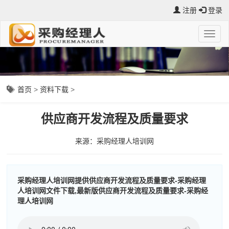
注册
登录
首页
>
资料下载
>
供应商开发流程及质量要求
来源：采购经理人培训网
采购经理人培训网提供供应商开发流程及质量要求-采购经理
人培训网文件下载,最新版供应商开发流程及质量要求-采购经
理人培训网