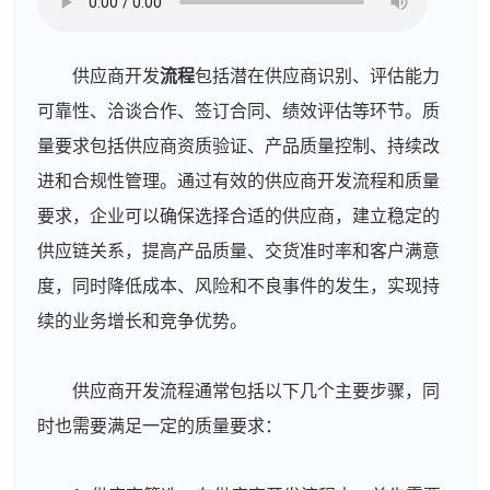
供应商开发
流程
包括潜在供应商识别、评估能力
可靠性、洽谈合作、签订合同、绩效评估等环节。质
量要求包括供应商资质验证、产品质量控制、持续改
进和合规性管理。通过有效的供应商开发流程和质量
要求，企业可以确保选择合适的供应商，建立稳定的
供应链关系，提高产品质量、交货准时率和客户满意
度，同时降低成本、风险和不良事件的发生，实现持
续的业务增长和竞争优势。
供应商开发流程通常包括以下几个主要步骤，同
时也需要满足一定的质量要求：