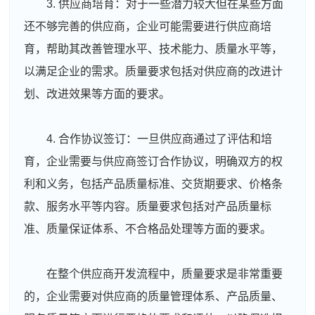
3. 供应商培育：对于一些潜力较大但在某些方面
还不够完善的供应商，企业可能需要进行供应商培
育，帮助其改善管理水平、技术能力、质量水平等，
以满足企业的需求。质量要求包括对供应商的改进计
划、改进效果等方面的要求。
4. 合作协议签订：一旦供应商通过了评估和培
育，企业需要与供应商签订合作协议，明确双方的权
利和义务，包括产品质量标准、交货期要求、价格条
款、服务水平等内容。质量要求包括对产品质量标
准、质量保证体系、不合格品处理等方面的要求。
在整个供应商开发流程中，质量要求是非常重要
的，企业需要对供应商的质量管理体系、产品质量、