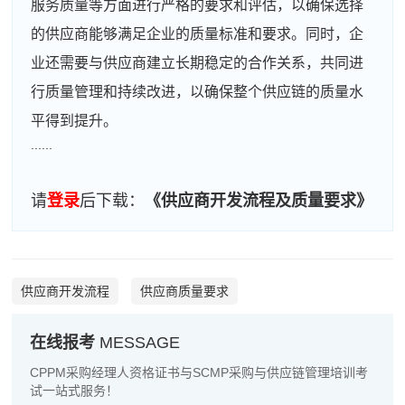
服务质量等方面进行严格的要求和评估，以确保选择
的供应商能够满足企业的质量标准和要求。同时，企
业还需要与供应商建立长期稳定的合作关系，共同进
行质量管理和持续改进，以确保整个供应链的质量水
平得到提升。
......
请
登录
后下载：
《供应商开发流程及质量要求》
供应商开发流程
供应商质量要求
在线报考
MESSAGE
CPPM采购经理人资格证书与SCMP采购与供应链管理培训考
试一站式服务！