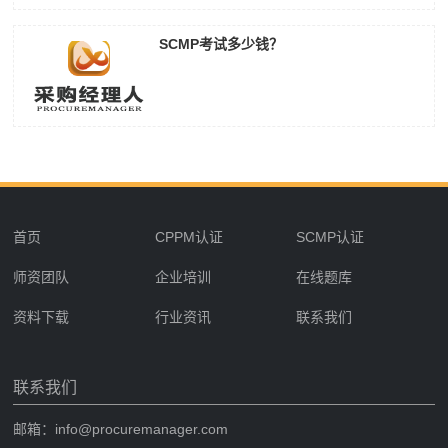
SCMP考试多少钱？
首页
CPPM认证
SCMP认证
师资团队
企业培训
在线题库
资料下载
行业资讯
联系我们
联系我们
邮箱：info@procuremanager.com