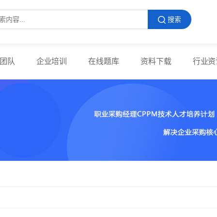
搜索
团队
企业培训
在线题库
资料下载
行业资