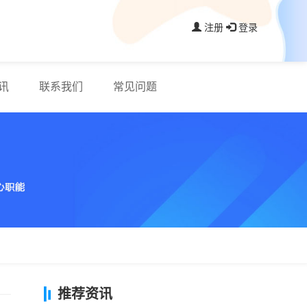
注册
登录
讯
联系我们
常见问题
推荐资讯