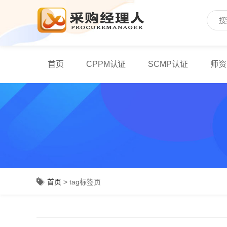
首页
CPPM认证
SCMP认证
师资
首页
> tag标签页