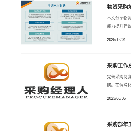
物资采购
本文分享物
能力提升建议
2025/12/01
采购工作
完善采购制
购。在请购
提供......
2023/06/05
采购部年