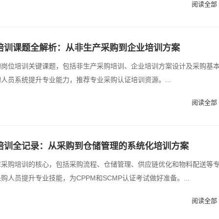
阅读全部 
培训课题全解析：从非生产采购到企业培训方案
购岗位培训关键课题，包括非生产采购培训、企业培训方案设计及采购基
人员系统提升专业能力，推荐专业采购认证培训资源。...
阅读全部 
培训全记录：从采购到仓储管理的系统化培训方案
库采购培训的核心，包括采购流程、仓储管理、供应链优化和物料配送等
购人员提升专业技能，为CPPM和SCMP认证考试做好准备。...
阅读全部 