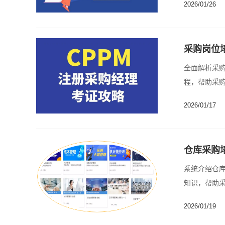
2026/01/26
采购岗位
全面解析采
程，帮助采购
2026/01/17
仓库采购
系统介绍仓
知识，帮助采
2026/01/19