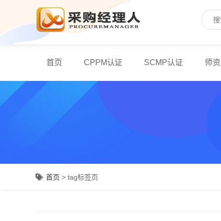
首页
CPPM认证
SCMP认证
师资
首页
> tag标签页