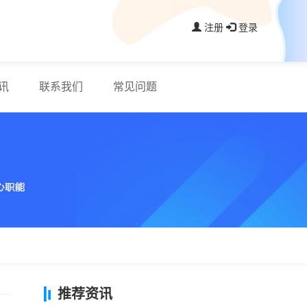
注册
登录
讯
联系我们
常见问题
推荐资讯