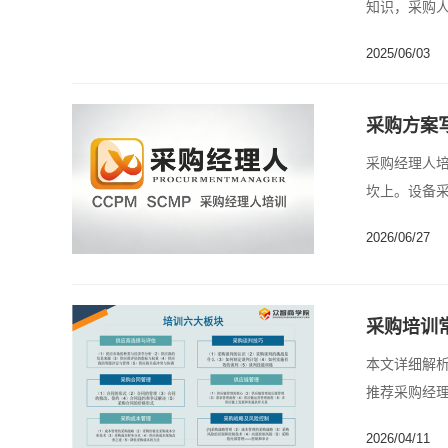
知识，采购
采购......
2025/06/03
采购方案
采购经理人培训
坎上。设备采
2026/06/27
采购培训
本文详细解
推荐采购经理
2026/04/11