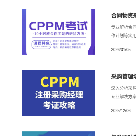
合同物资
专业解析合
作计划等实用
2026/01/05
采购管理
深入分析采
专业解决方案
2025/12/06