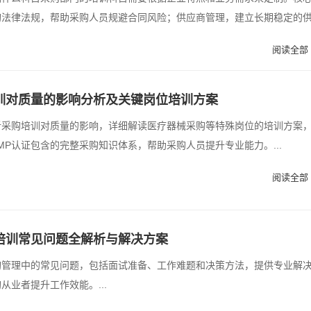
购法律法规，帮助采购人员规避合同风险；供应商管理，建立长期稳定的
阅读全部 
训对质量的影响分析及关键岗位培训方案
析采购培训对质量的影响，详细解读医疗器械采购等特殊岗位的培训方案
SCMP认证包含的完整采购知识体系，帮助采购人员提升专业能力。...
阅读全部 
培训常见问题全解析与解决方案
购管理中的常见问题，包括面试准备、工作难题和决策方法，提供专业解
从业者提升工作效能。...