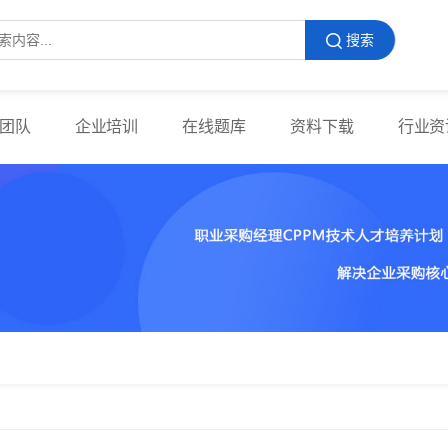
搜索
团队
企业培训
在线题库
资料下载
行业资